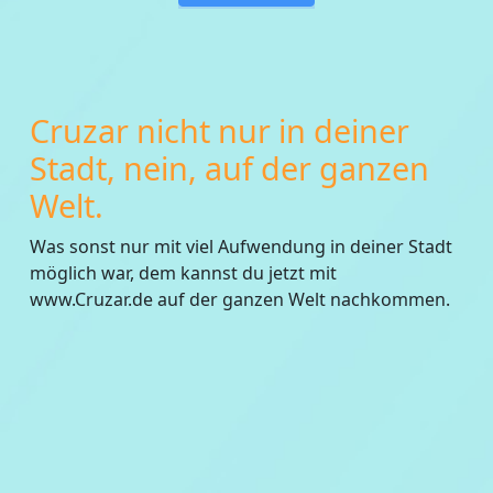
Cruzar nicht nur in deiner
Stadt, nein, auf der ganzen
Welt.
Was sonst nur mit viel Aufwendung in deiner Stadt
möglich war, dem kannst du jetzt mit
www.Cruzar.de auf der ganzen Welt nachkommen.