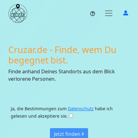
Cruzar.de - Finde, wem Du
begegnet bist.
Finde anhand Deines Standorts aus dem Blick
verlorene Personen.
Ja, die Bestimmungen zum
Datenschutz
habe ich
gelesen und akzeptiere sie.
Jetzt finden