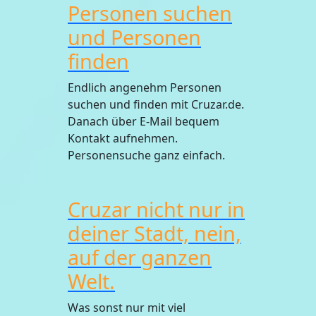
Personen suchen
und Personen
finden
Endlich angenehm Personen
suchen und finden mit Cruzar.de.
Danach über E-Mail bequem
Kontakt aufnehmen.
Personensuche ganz einfach.
Cruzar nicht nur in
deiner Stadt, nein,
auf der ganzen
Welt.
Was sonst nur mit viel