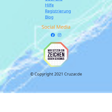
Hilfe
Registrierung
Blog
Social Media
© Copyright 2021 Cruzar.de