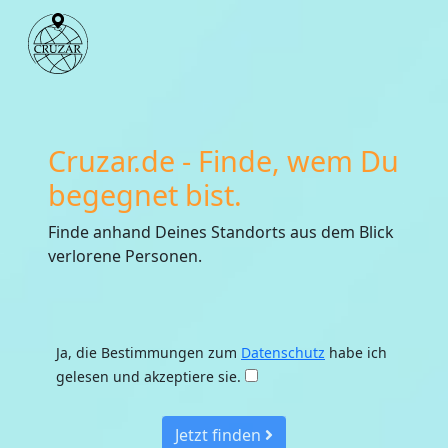
Cruzar.de - Finde, wem Du
begegnet bist.
Finde anhand Deines Standorts aus dem Blick
verlorene Personen.
Ja, die Bestimmungen zum
Datenschutz
habe ich
gelesen und akzeptiere sie.
Jetzt finden