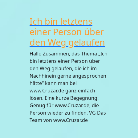
Ich bin letztens
einer Person über
den Weg gelaufen
Hallo Zusammen, das Thema „Ich
bin letztens einer Person über
den Weg gelaufen, die ich im
Nachhinein gerne angesprochen
hätte“ kann man bei
www.Cruzar.de ganz einfach
lösen. Eine kurze Begegnung.
Genug für www.Cruzar.de, die
Person wieder zu finden. VG Das
Team von www.Cruzar.de