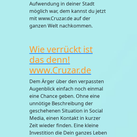
Aufwendung in deiner Stadt
möglich war, dem kannst du jetzt
mit www.Cruzar.de auf der
ganzen Welt nachkommen.
Wie verrückt ist
das denn!
www.Cruzar.de
Dem Ärger über den verpassten
Augenblick einfach noch einmal
eine Chance geben. Ohne eine
unnötige Beschreibung der
geschehenen Situation in Social
Media, einen Kontakt in kurzer
Zeit wieder finden. Eine kleine
Investition die Dein ganzes Leben