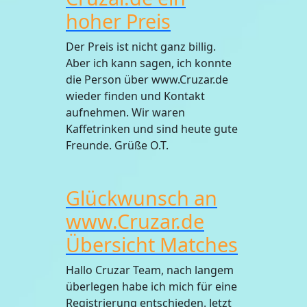
hoher Preis
Der Preis ist nicht ganz billig.
Aber ich kann sagen, ich konnte
die Person über www.Cruzar.de
wieder finden und Kontakt
aufnehmen. Wir waren
Kaffetrinken und sind heute gute
Freunde. Grüße O.T.
Glückwunsch an
www.Cruzar.de
Übersicht Matches
Hallo Cruzar Team, nach langem
überlegen habe ich mich für eine
Registrierung entschieden. Jetzt