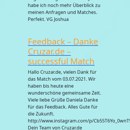
habe ich noch mehr Überblick zu
meinen Anfragen und Matches.
Perfekt. VG Joshua
Feedback – Danke
Cruzar.de –
successful Match
Hallo Cruzar.de, vielen Dank für
das Match vom 03.07.2021. Wir
haben bis heute eine
wunderschöne gemeinsame Zeit.
Viele liebe Grüße Daniela Danke
für das Feedback. Alles Gute für
die Zukunft.
http://www.instagram.com/p/Cb55T6Yo_0wn
Dein Team von Cruzar.de