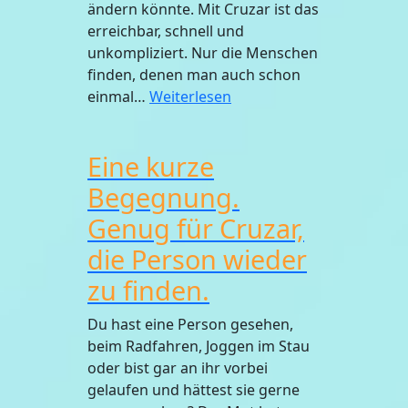
ändern könnte. Mit Cruzar ist das
erreichbar, schnell und
unkompliziert. Nur die Menschen
finden, denen man auch schon
einmal…
Weiterlesen
Eine kurze
Begegnung.
Genug für Cruzar,
die Person wieder
zu finden.
Du hast eine Person gesehen,
beim Radfahren, Joggen im Stau
oder bist gar an ihr vorbei
gelaufen und hättest sie gerne