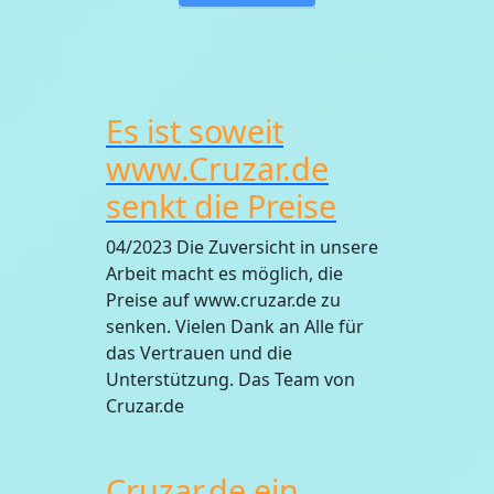
Es ist soweit
www.Cruzar.de
senkt die Preise
04/2023 Die Zuversicht in unsere
Arbeit macht es möglich, die
Preise auf www.cruzar.de zu
senken. Vielen Dank an Alle für
das Vertrauen und die
Unterstützung. Das Team von
Cruzar.de
Cruzar.de ein