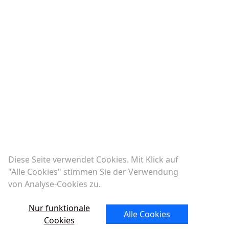
Diese Seite verwendet Cookies. Mit Klick auf
"Alle Cookies" stimmen Sie der Verwendung
von Analyse-Cookies zu.
Mehr erfahren
Nur funktionale
Alle Cookies
Cookies