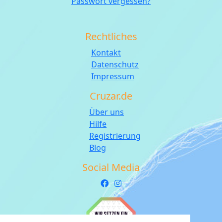
Passwort vergessen?
Rechtliches
Kontakt
Datenschutz
Impressum
Cruzar.de
Über uns
Hilfe
Registrierung
Blog
Social Media